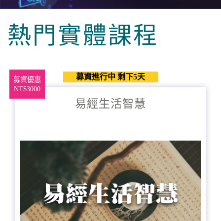
熱門實體課程
募資進行中 剩下5天
募資優惠
NT$3000
易經生活智慧