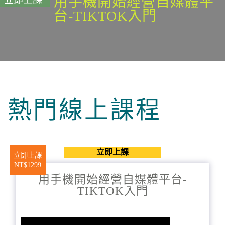
用手機開始經營自媒體平
台-TIKTOK入門
熱門線上課程
立即上課
立即上課
NT$1299
用手機開始經營自媒體平台-
TIKTOK入門