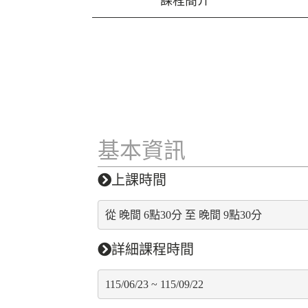
課程簡介
基本資訊
上課時間
從 晚間 6點30分 至 晚間 9點30分
詳細課程時間
115/06/23 ~ 115/09/22