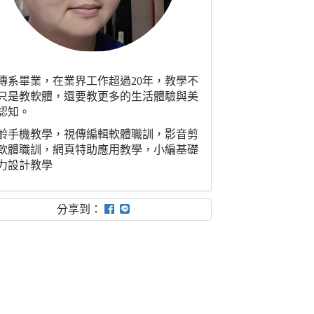
傳系畢業，在業界工作超過20年，教學不
只是教軟體，還要教更多的生活體驗與美
認知。
齡手機教學，視傳編輯軟體職訓，影音剪
軟體職訓，網頁特助應用教學，小編基礎
力設計教學
分享到：