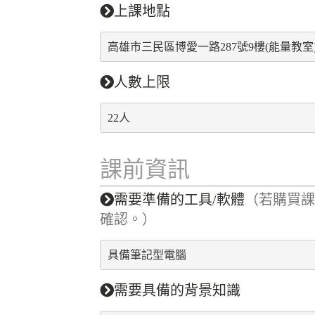
上課地點
高雄市三民區博愛一路287號9樓(能量教室
人數上限
22人
課前資訊
需要準備的工具/軟體
（若購買
確認。）
具備筆記型電腦
需要具備的背景知識