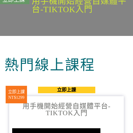
用手機開始經營自媒體平
台-TIKTOK入門
熱門線上課程
立即上課
立即上課
NT$1299
用手機開始經營自媒體平台-
TIKTOK入門