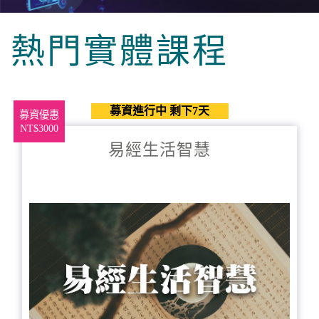
熱門實體課程
募資進行中 剩下7天
募資優惠
NT$3000
易經生活智慧